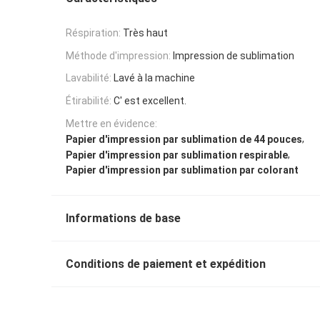
Réspiration:
Très haut
Méthode d'impression:
Impression de sublimation
Lavabilité:
Lavé à la machine
Étirabilité:
C' est excellent.
Mettre en évidence:
,
Papier d'impression par sublimation de 44 pouces
,
Papier d'impression par sublimation respirable
Papier d'impression par sublimation par colorant
Informations de base
Conditions de paiement et expédition