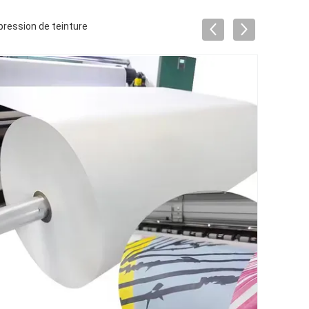
pression de teinture