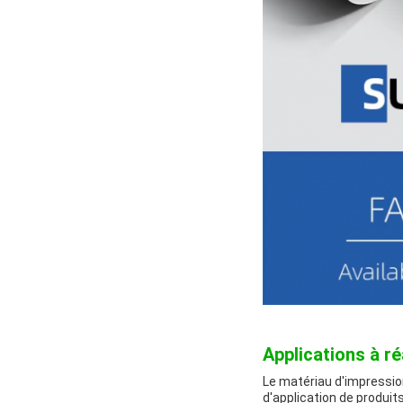
Applications à ré
Le matériau d'impressio
d'application de produits