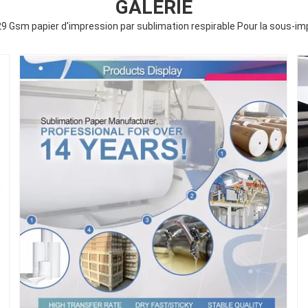
GALERIE
 Gsm papier d'impression par sublimation respirable Pour la sous-im