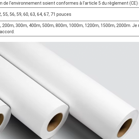
n de l'environnement soient conformes à l'article 5 du règlement (CE)
2, 55, 56, 59, 60, 63, 64, 67, 71 pouces
 200m, 300m, 400m, 500m, 800m, 1000m, 1200m, 1500m, 2000m. Je ne
'accord.