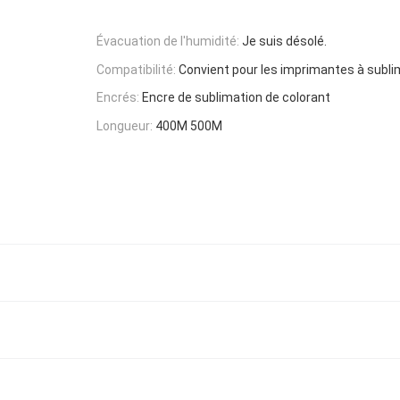
Évacuation de l'humidité:
Je suis désolé.
Compatibilité:
Convient pour les imprimantes à subli
Encrés:
Encre de sublimation de colorant
Longueur:
400M 500M