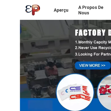
A Propos De
Aperçu
Nous