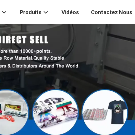
Produits
Vidéos
Contactez Nous