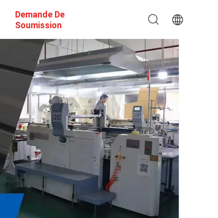
Demande De
Soumission