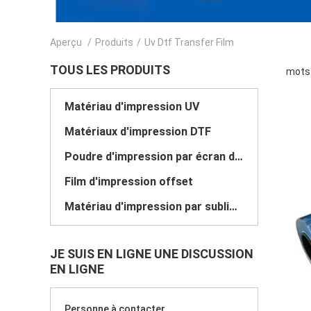
Aperçu
/
Produits
/
Uv Dtf Transfer Film
TOUS LES PRODUITS
mots 
Matériau d'impression UV
Matériaux d'impression DTF
Poudre d'impression par écran décalage
Film d'impression offset
Matériau d'impression par sublimation
JE SUIS EN LIGNE UNE DISCUSSION
EN LIGNE
Personne à contacter