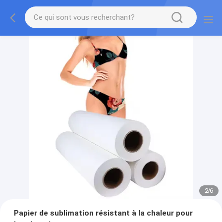
2
/
6
Papier de sublimation résistant à la chaleur pour