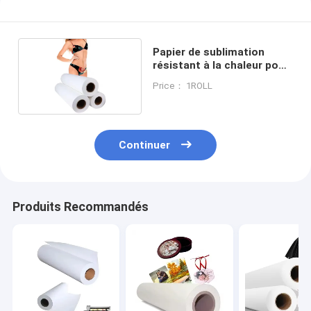
Papier de sublimation
résistant à la chaleur pour
imprimantes
Price： 1ROLL
Continuer
Produits Recommandés