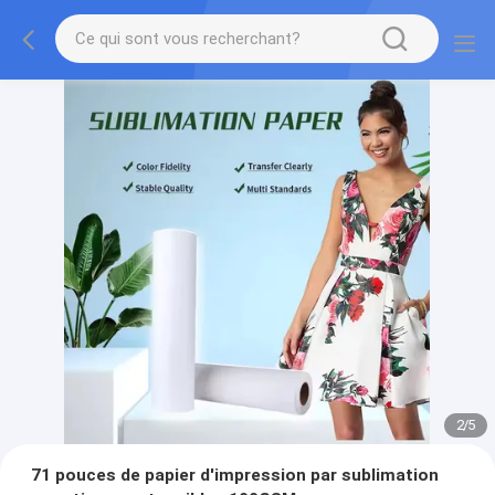
2
/
5
71 pouces de papier d'impression par sublimation