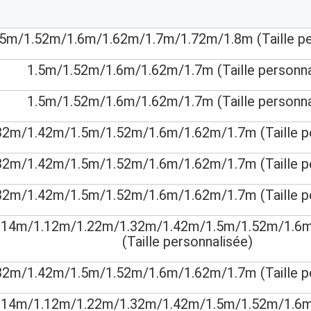
.5m/1.52m/1.6m/1.62m/1.7m/1.72m/1.8m (Taille pe
1.5m/1.52m/1.6m/1.62m/1.7m (Taille personna
1.5m/1.52m/1.6m/1.62m/1.7m (Taille personna
32m/1.42m/1.5m/1.52m/1.6m/1.62m/1.7m (Taille pe
32m/1.42m/1.5m/1.52m/1.6m/1.62m/1.7m (Taille pe
32m/1.42m/1.5m/1.52m/1.6m/1.62m/1.7m (Taille pe
914m/1.12m/1.22m/1.32m/1.42m/1.5m/1.52m/1.6
(Taille personnalisée)
32m/1.42m/1.5m/1.52m/1.6m/1.62m/1.7m (Taille pe
914m/1.12m/1.22m/1.32m/1.42m/1.5m/1.52m/1.6