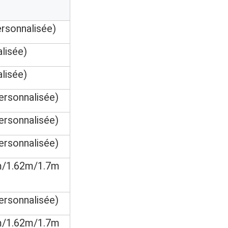
rsonnalisée)
lisée)
lisée)
rsonnalisée)
rsonnalisée)
rsonnalisée)
m/1.62m/1.7m
rsonnalisée)
m/1.62m/1.7m