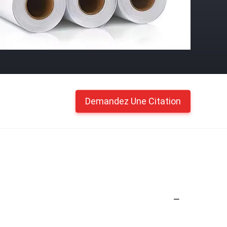
Demandez Une Citation