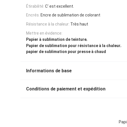
Étirabilité:
C' est excellent.
Encrés:
Encre de sublimation de colorant
Résistance à la chaleur:
Très haut
Mettre en évidence:
,
Papier à sublimation de teinture
,
Papier de sublimation pour résistance à la chaleur
papier de sublimation pour presse à chaud
Informations de base
Conditions de paiement et expédition
Papi