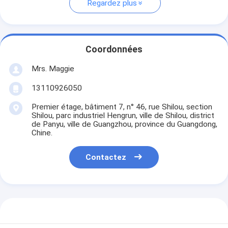
Regardez plus
Coordonnées
Mrs. Maggie
13110926050
Premier étage, bâtiment 7, n° 46, rue Shilou, section
Shilou, parc industriel Hengrun, ville de Shilou, district
de Panyu, ville de Guangzhou, province du Guangdong,
Chine.
Contactez