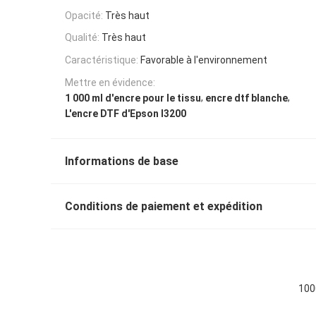
Opacité:
Très haut
Qualité:
Très haut
Caractéristique:
Favorable à l'environnement
Mettre en évidence:
,
,
1 000 ml d'encre pour le tissu
encre dtf blanche
L'encre DTF d'Epson I3200
Informations de base
Conditions de paiement et expédition
100