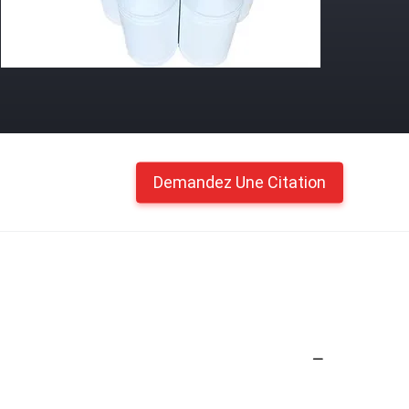
Demandez Une Citation