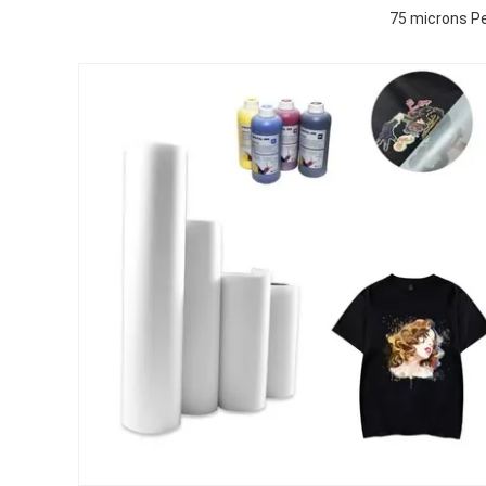
75 microns Pe