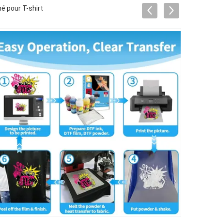
é pour T-shirt