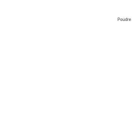
Poudre 