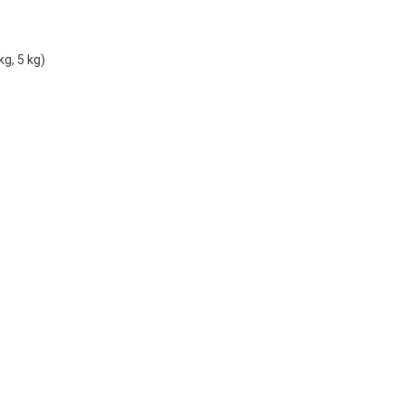
g, 5 kg)