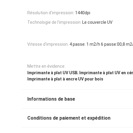
Résolution d'impression:
1440dpi
Technologie de l'impression:
Le couvercle UV
Vitesse d'impression:
4 passe: 1 m2/h 6 passe:00,8 m2
Mettre en évidence:
,
Imprimante à plat UV USB
Imprimante à plat UV en c
Imprimante à plat à encre UV pour bois
Informations de base
Conditions de paiement et expédition