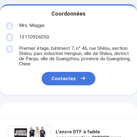
Coordonnées
Mrs. Maggie
13110926050
Premier étage, bâtiment 7, n° 46, rue Shilou, section
Shilou, parc industriel Hengrun, ville de Shilou, district
de Panyu, ville de Guangzhou, province du Guangdong,
Chine.
Contactez
L'encre DTF à faible