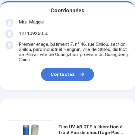
Coordonnées
Mrs. Maggie
13110926050
Premier étage, bâtiment 7, n° 46, rue Shilou, section
Shilou, parc industriel Hengrun, ville de Shilou, district
de Panyu, ville de Guangzhou, province du Guangdong,
Chine.
Contactez
Film UV AB DTF à libération à
froid Pas de chauffage Pas de