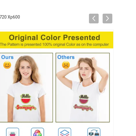
 4720 Xp600