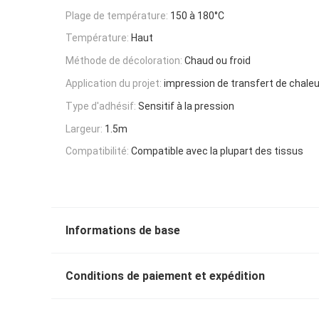
Plage de température:
150 à 180°C
Température:
Haut
Méthode de décoloration:
Chaud ou froid
Application du projet:
impression de transfert de chaleu
Type d'adhésif:
Sensitif à la pression
Largeur:
1.5m
Compatibilité:
Compatible avec la plupart des tissus
Informations de base
Conditions de paiement et expédition