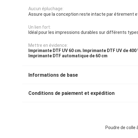
Aucun épluchage:
Assure que la conception reste intacte par étirement et
Un lien fort:
Idéal pour les impressions durables sur différents types
Mettre en évidence:
,
Imprimante DTF UV 60 cm
Imprimante DTF UV de 400
Imprimante DTF automatique de 60 cm
Informations de base
Conditions de paiement et expédition
Poudre de colle 