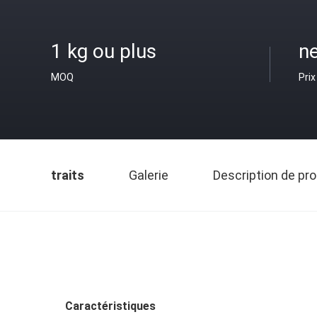
1 kg ou plus
ne
MOQ
Prix
traits
Galerie
Description de pro
Caractéristiques