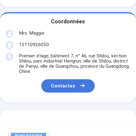
Coordonnées
Mrs. Maggie
13110926050
Premier étage, bâtiment 7, n° 46, rue Shilou, section
Shilou, parc industriel Hengrun, ville de Shilou, district
de Panyu, ville de Guangzhou, province du Guangdong,
Chine.
Contactez