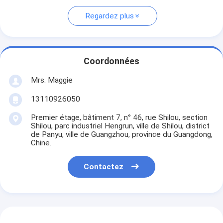
Regardez plus
Coordonnées
Mrs. Maggie
13110926050
Premier étage, bâtiment 7, n° 46, rue Shilou, section
Shilou, parc industriel Hengrun, ville de Shilou, district
de Panyu, ville de Guangzhou, province du Guangdong,
Chine.
Contactez